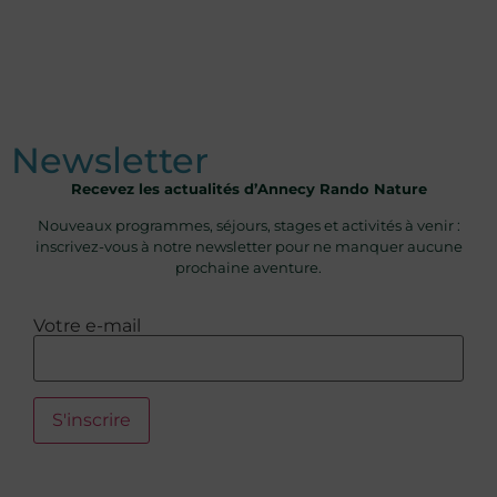
Newsletter
Recevez les actualités d’Annecy Rando Nature
Nouveaux programmes, séjours, stages et activités à venir :
inscrivez-vous à notre newsletter pour ne manquer aucune
prochaine aventure.
Votre e-mail