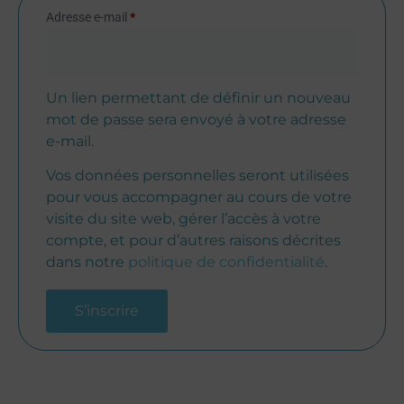
Adresse e-mail
*
Un lien permettant de définir un nouveau
mot de passe sera envoyé à votre adresse
e-mail.
Vos données personnelles seront utilisées
pour vous accompagner au cours de votre
visite du site web, gérer l’accès à votre
compte, et pour d’autres raisons décrites
dans notre
politique de confidentialité
.
S’inscrire