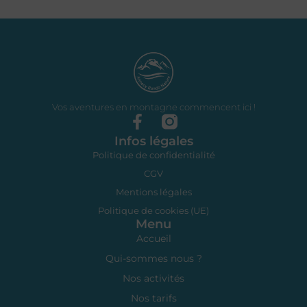
Vos aventures en montagne commencent ici !
Infos légales
Politique de confidentialité
CGV
Mentions légales
Politique de cookies (UE)
Menu
Accueil
Qui-sommes nous ?
Nos activités
Nos tarifs