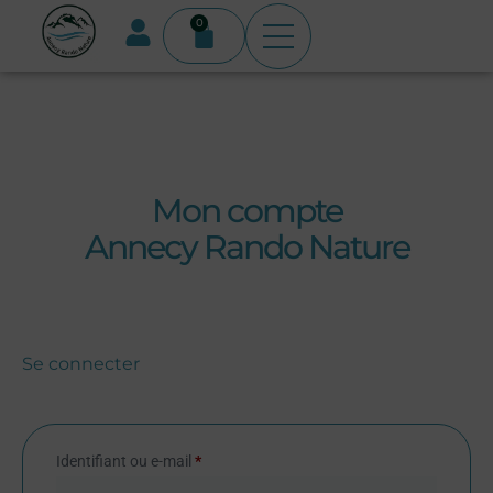
0
Mon compte
Annecy Rando Nature
Se connecter
Identifiant ou e-mail
*