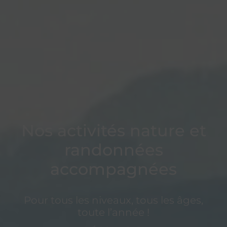
Nos activités nature et
randonnées
accompagnées
Pour tous les niveaux, tous les âges,
toute l’année !