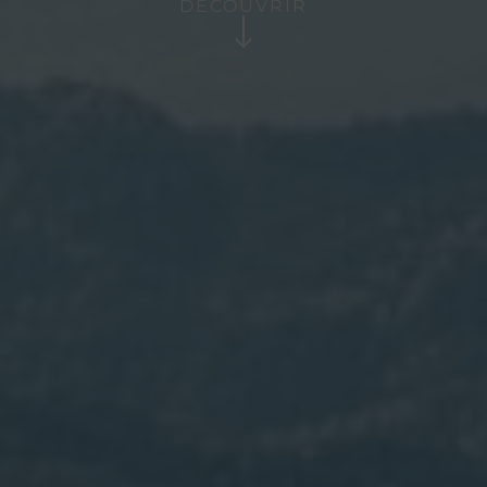
DÉCOUVRIR