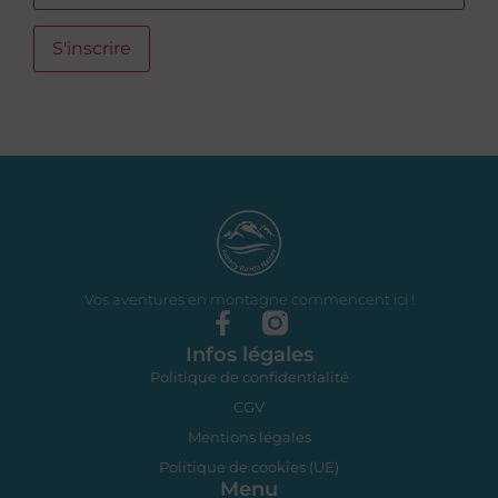
Vos aventures en montagne commencent ici !
Infos légales
Politique de confidentialité
CGV
Mentions légales
Politique de cookies (UE)
Menu