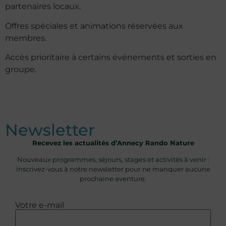
partenaires locaux.
Offres spéciales et animations réservées aux
membres.
Accès prioritaire à certains événements et sorties en
groupe.
Newsletter
Recevez les actualités d’Annecy Rando Nature
Nouveaux programmes, séjours, stages et activités à venir :
inscrivez-vous à notre newsletter pour ne manquer aucune
prochaine aventure.
Votre e-mail