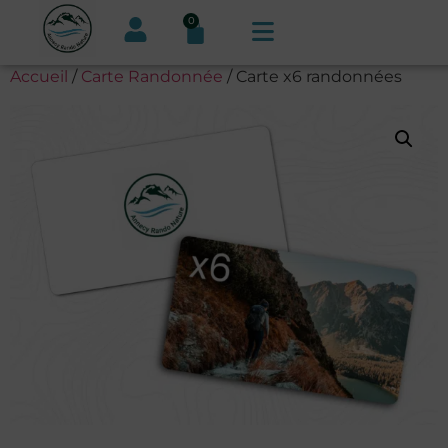
0
Accueil
/
Carte Randonnée
/ Carte x6 randonnées