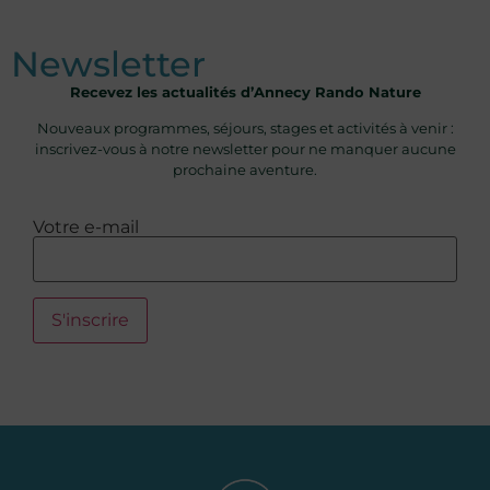
Newsletter
Recevez les actualités d’Annecy Rando Nature
Nouveaux programmes, séjours, stages et activités à venir :
inscrivez-vous à notre newsletter pour ne manquer aucune
prochaine aventure.
Votre e-mail