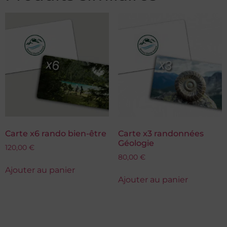
Carte x6 rando bien-être
Carte x3 randonnées
Géologie
120,00
€
80,00
€
Ajouter au panier
Ajouter au panier