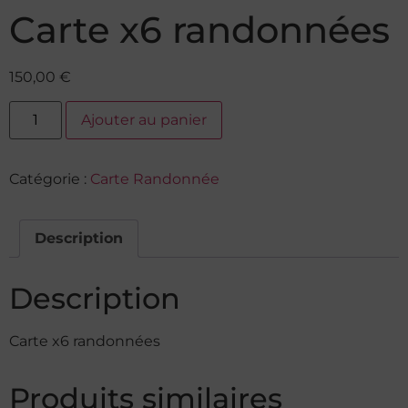
Carte x6 randonnées
150,00
€
Ajouter au panier
Catégorie :
Carte Randonnée
Description
Description
Carte x6 randonnées
Produits similaires