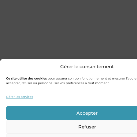
Gérer le consentement
Ce site utilise des cookies
pour assurer son bon fonctionnement et mesurer l’audie
accepter, refuser ou personnaliser vos préférences à tout moment.
Gérer les services
Accepter
Refuser