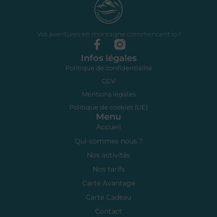
Vos aventures en montagne commencent ici !
Infos légales
Politique de confidentialité
CGV
Mentions légales
Politique de cookies (UE)
Menu
Accueil
Qui-sommes nous ?
Nos activités
Nos tarifs
Carte Avantage
Carte Cadeau
Contact