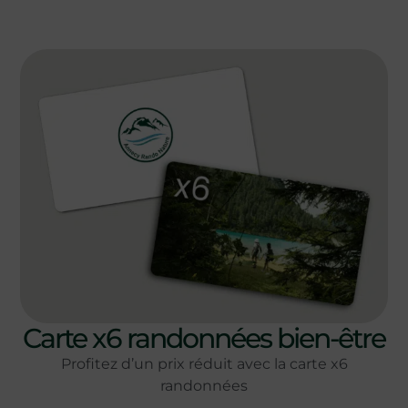
Carte x6 randonnées bien-être
Profitez d’un prix réduit avec la carte x6
randonnées