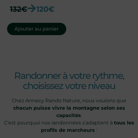
132€
120€
Ajouter au panier
Randonner à votre rythme,
choisissez votre niveau
Chez Annecy Rando Nature, nous voulons que
chacun puisse vivre la montagne selon ses
capacités
.
C’est pourquoi nos randonnées s’adaptent à
tous les
profils de marcheurs
: