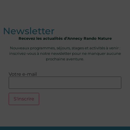
Newsletter
Recevez les actualités d’Annecy Rando Nature
Nouveaux programmes, séjours, stages et activités à venir :
inscrivez-vous à notre newsletter pour ne manquer aucune
prochaine aventure.
Votre e-mail