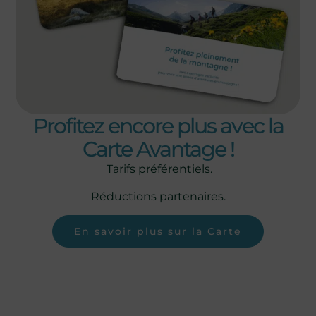
Profitez encore plus avec la
Carte Avantage !
Tarifs préférentiels.
Réductions partenaires.
En savoir plus sur la Carte