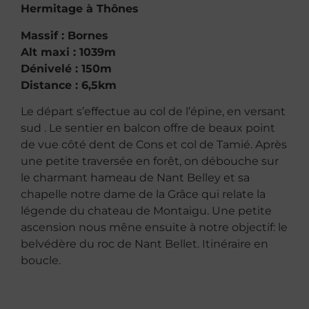
Hermitage à Thônes
Massif : Bornes
Alt maxi : 1039m
Dénivelé : 150m
Distance : 6,5km
Le départ s’effectue au col de l’épine, en versant
sud . Le sentier en balcon offre de beaux point
de vue côté dent de Cons et col de Tamié. Après
une petite traversée en forêt, on débouche sur
le charmant hameau de Nant Belley et sa
chapelle notre dame de la Grâce qui relate la
légende du chateau de Montaigu. Une petite
ascension nous mêne ensuite à notre objectif: le
belvédère du roc de Nant Bellet. Itinéraire en
boucle.