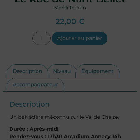
Mardi 16 Juin
22,00
€
Ajouter au panier
Description
Niveau
Équipement
Accompagnateur
Description
Un belvédère méconnu sur le Val de Chaise.
Durée : Après-midi
Rendez-vous : 13h30 Arcadium Annecy 14h