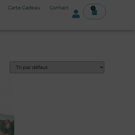
Carte Cadeau
Contact
0