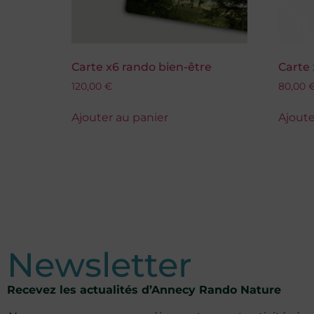
Carte x6 rando bien-être
Carte
120,00
€
80,00
Ajouter au panier
Ajoute
Newsletter
Recevez les actualités d’Annecy Rando Nature