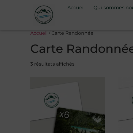
Accueil
Qui-sommes nou
Accueil
/ Carte Randonnée
Carte Randonné
3 résultats affichés