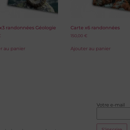
 x3 randonnées Géologie
Carte x6 randonnées
€
150,00
€
r au panier
Ajouter au panier
Votre e-mail